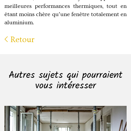
meilleures performances thermiques, tout en
étant
moins chère qu’une fenêtre totalement en
aluminium
.
Retour
Autres sujets qui pourraient
vous intéresser