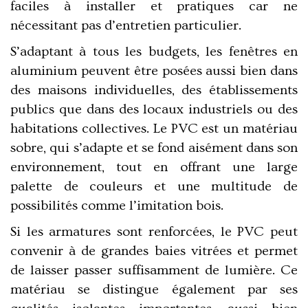
faciles à installer et pratiques car ne
nécessitant pas d’entretien particulier.
S’adaptant à tous les budgets,
les fenêtres en
aluminium peuvent être posées aussi bien dans
des maisons individuelles, des établissements
publics que dans des locaux industriels
ou des
habitations collectives.
Le PVC est un matériau
sobre
, qui s’adapte et se fond aisément dans son
environnement, tout en offrant une large
palette de couleurs et une
multitude de
possibilités comme l’imitation bois
.
Si les armatures sont renforcées,
le PVC peut
convenir à de grandes baies vitrées
et permet
de laisser passer suffisamment de lumière. Ce
matériau se distingue également par ses