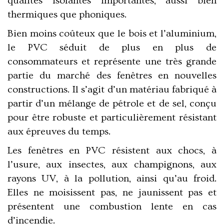
qualités isolantes importantes, aussi bien
thermiques que phoniques.
Bien
moins coûteux que le bois et l’aluminium,
le PVC séduit de plus en plus de
consommateurs
et représente une très grande
partie du marché des
fenêtres en nouvelles
constructions
. Il s’agit d’un matériau fabriqué à
partir d’un mélange de pétrole et de sel, conçu
pour être robuste et particulièrement résistant
aux épreuves du temps.
Les fenêtres en PVC résistent aux chocs
, à
l’usure, aux insectes, aux champignons, aux
rayons UV, à la pollution, ainsi qu’au froid.
Elles ne moisissent pas, ne jaunissent pas et
présentent une combustion lente en cas
d’incendie.