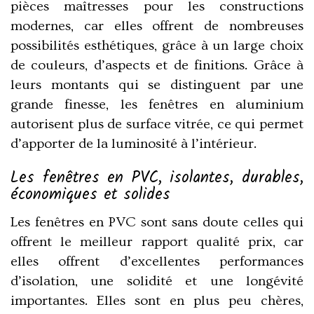
pièces maîtresses pour les constructions
modernes
, car elles offrent de nombreuses
possibilités esthétiques, grâce à un large choix
de couleurs, d’aspects et de finitions. Grâce à
leurs montants qui se distinguent par une
grande finesse,
les fenêtres en aluminium
autorisent plus de surface vitrée,
ce qui permet
d’apporter de la luminosité à l’intérieur.
Les fenêtres en PVC, isolantes, durables,
économiques et solides
Les fenêtres en PVC sont sans doute celles qui
offrent le meilleur rapport qualité prix
, car
elles offrent d’excellentes
performances
d’isolation
, une solidité et une longévité
importantes. Elles sont en plus peu chères,