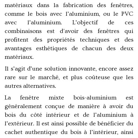
matériaux dans la
fabrication des fenêtres,
comme le bois avec l’aluminium, ou le PVC
avec l’aluminium.
L’objectif de ces
combinaisons est d'avoir des fenêtres qui
profitent des propriétés techniques et des
avantages esthétiques de chacun des deux
matériaux.
Il s’agit d’une solution innovante, encore assez
rare sur le marché, et plus coûteuse que les
autres alternatives.
La fenêtre mixte bois-aluminium est
généralement conçue de manière à avoir du
bois du côté intérieur et de l’aluminium à
l’extérieur
. Il est ainsi possible de bénéficier du
cachet authentique du bois
à l’intérieur, ainsi