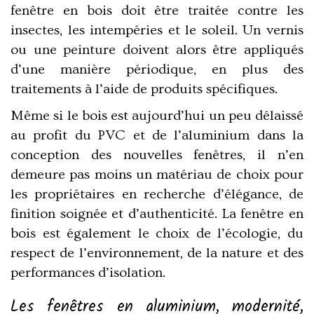
fenêtre en bois doit être traitée contre les
insectes
, les intempéries et le soleil. Un vernis
ou une peinture doivent alors être appliqués
d’une manière périodique, en plus des
traitements à l’aide de produits spécifiques.
Même si le bois est aujourd’hui un peu délaissé
au profit du PVC et de l’aluminium dans la
conception des nouvelles fenêtres
, il n’en
demeure pas moins un matériau de choix pour
les propriétaires en recherche d’élégance, de
finition soignée et d’authenticité.
La fenêtre en
bois est également le choix de l’écologie,
du
respect de l’environnement, de la nature et des
performances d’isolation.
Les fenêtres en aluminium, modernité,