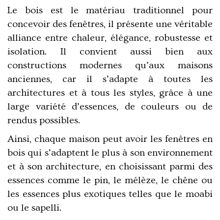
Le bois est le matériau traditionnel pour
concevoir des fenêtres
, il présente une véritable
alliance entre chaleur, élégance, robustesse et
isolation. Il convient aussi bien aux
constructions modernes qu’aux maisons
anciennes, car il s’adapte à toutes les
architectures et à tous les styles, grâce à une
large variété d’essences, de couleurs ou de
rendus possibles.
Ainsi,
chaque maison peut avoir les fenêtres en
bois qui s’adaptent le plus à son environnement
et à son architecture, en choisissant parmi des
essences comme le pin, le mélèze, le chêne ou
les essences plus exotiques telles que le moabi
ou le sapelli.