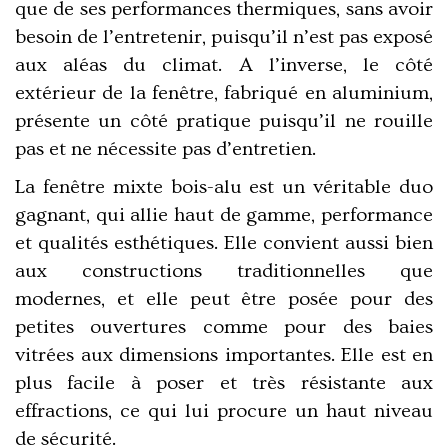
que de ses performances thermiques, sans avoir
besoin de l’entretenir, puisqu’il n’est pas exposé
aux aléas du climat. A l’inverse,
le côté
extérieur de la fenêtre, fabriqué en aluminium
,
présente un côté pratique puisqu’il ne rouille
pas et ne nécessite pas d’entretien.
La fenêtre mixte bois-alu
est un véritable duo
gagnant, qui allie haut de gamme, performance
et qualités esthétiques. Elle convient aussi bien
aux constructions traditionnelles que
modernes, et elle peut être posée pour des
petites ouvertures comme pour des baies
vitrées aux dimensions importantes. Elle est en
plus facile à poser et très résistante aux
effractions, ce qui lui procure un haut niveau
de sécurité.