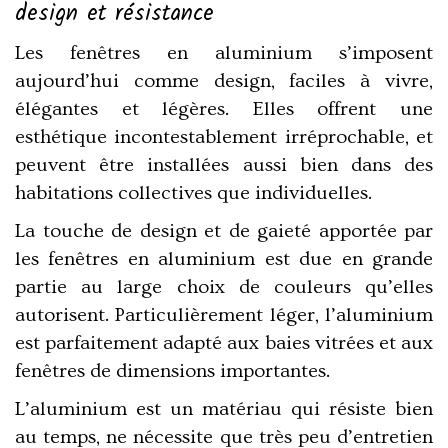
design et résistance
Les fenêtres en aluminium s’imposent
aujourd’hui comme design
, faciles à vivre,
élégantes et légères. Elles offrent une
esthétique incontestablement irréprochable, et
peuvent être installées aussi bien dans des
habitations collectives que individuelles.
La touche de design et de gaieté apportée par
les
fenêtres en aluminium
est due en grande
partie au large choix de couleurs qu’elles
autorisent. Particulièrement léger,
l’aluminium
est parfaitement adapté aux baies vitrées et aux
fenêtres de dimensions importantes
.
L’aluminium est un matériau qui résiste bien
au temps
, ne nécessite que très peu d’entretien