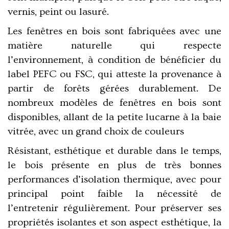
vernis, peint ou lasuré
.
Les fenêtres en bois sont fabriquées avec une
matière naturelle
qui respecte
l’environnement, à condition de bénéficier du
label PEFC ou FSC, qui atteste la provenance à
partir de forêts gérées durablement. De
nombreux
modèles de fenêtres en bois
sont
disponibles, allant de la petite lucarne à la baie
vitrée, avec un grand choix de couleurs
Résistant, esthétique et durable dans le temps,
le bois présente en plus de très bonnes
performances d’isolation thermique,
avec pour
principal point faible la nécessité de
l’entretenir régulièrement. Pour préserver ses
propriétés isolantes et son aspect esthétique,
la