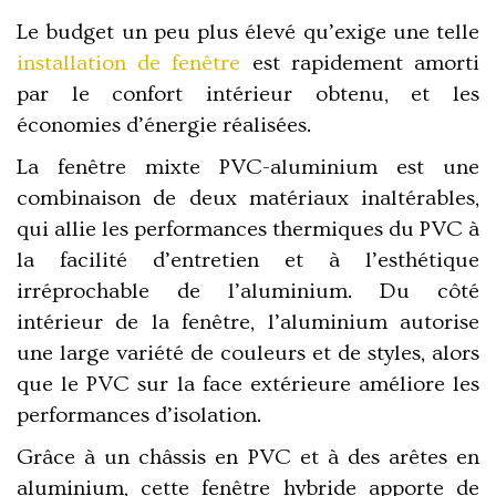
Le budget un peu plus élevé qu’exige une telle
installation de fenêtre
est rapidement amorti
par le confort intérieur obtenu, et les
économies d’énergie réalisées.
La fenêtre mixte PVC-aluminium
est une
combinaison de deux matériaux inaltérables,
qui
allie les performances thermiques du PVC à
la facilité d’entretien et à l’esthétique
irréprochable de l’aluminium.
Du
côté
intérieur de la fenêtre, l’aluminium autorise
une large variété de couleurs
et de styles, alors
que
le PVC sur la face extérieure améliore les
performances d’isolation
.
Grâce à
un châssis en PVC et à des arêtes en
aluminium
, cette fenêtre hybride apporte de