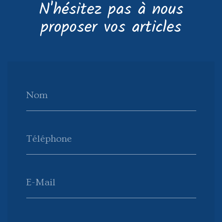
N'hésitez pas à nous
proposer vos articles
Nom
Téléphone
E-Mail