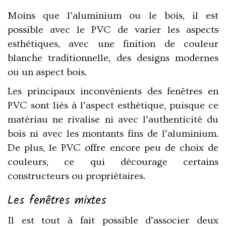
Moins que l’aluminium ou le bois, il est
possible avec le PVC de varier les aspects
esthétiques
, avec une finition de couleur
blanche traditionnelle, des designs modernes
ou
un aspect bois
.
Les principaux inconvénients des
fenêtres en
PVC
sont liés à l’aspect esthétique, puisque ce
matériau ne rivalise ni avec
l’authenticité du
bois
ni avec
les montants fins de l’aluminium
.
De plus,
le PVC offre encore peu de choix de
couleurs
, ce qui décourage certains
constructeurs ou propriétaires.
Les fenêtres mixtes
Il est tout à fait possible d’associer deux