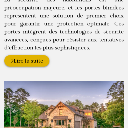
préoccupation majeure, et les portes blindées
représentent une solution de premier choix
pour garantir une protection optimale. Ces
portes intègrent des technologies de sécurité
avancées, conçues pour résister aux tentatives
d'effraction les plus sophistiquées.
Lire la suite