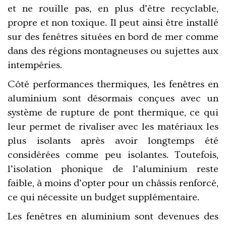
et ne rouille pas, en plus d’être recyclable,
propre et non toxique. Il peut ainsi être installé
sur des
fenêtres situées en bord de mer comme
dans des régions montagneuses
ou sujettes aux
intempéries.
Côté performances thermiques, les fenêtres en
aluminium sont désormais conçues avec un
système de rupture de pont thermique
, ce qui
leur permet de rivaliser avec les matériaux les
plus isolants après avoir longtemps été
considérées comme peu isolantes. Toutefois,
l’isolation phonique de l’aluminium reste
faible,
à moins d’opter pour un châssis renforcé,
ce qui nécessite un budget supplémentaire.
L
es fenêtres en aluminium sont devenues des