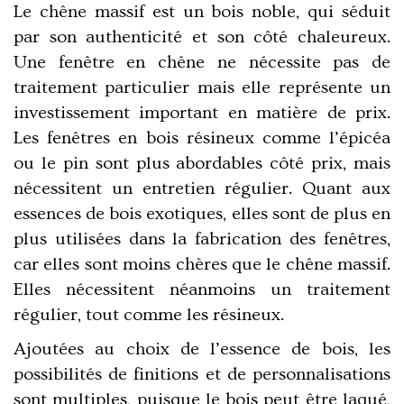
Le chêne massif est un
bois noble
, qui séduit
par son authenticité et son côté chaleureux.
Une fenêtre en chêne ne nécessite pas de
traitement particulier
mais elle représente un
investissement important en matière de prix.
Les fenêtres en bois résineux comme l’épicéa
ou le pin sont plus abordables côté prix
, mais
nécessitent un entretien régulier.
Quant aux
essences de bois exotiques, elles sont de plus en
plus utilisées dans la fabrication des fenêtres
,
car elles sont moins chères que le chêne massif.
Elles nécessitent néanmoins un traitement
régulier, tout comme les résineux.
Ajoutées au
choix de l’essence de bois
, les
possibilités de finitions et de personnalisations
sont multiples, puisque
le bois peut être laqué,