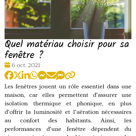
Quel matériau choisir pour sa
fenêtre ?
Date
6 oct. 2021
:
Les fenêtres jouent un rôle essentiel dans une
maison,
car elles permettent d’assurer une
isolation thermique et phonique, en plus
d’offrir la luminosité et l’aération nécessaires
au confort des habitants. Ainsi,
les
performances d’une fenêtre dépendent du