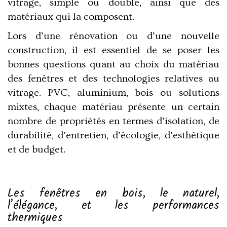
vitrage
, simple ou double, ainsi que des
matériaux qui la composent.
Lors d’une rénovation ou d’une nouvelle
construction, il est essentiel de se poser les
bonnes questions quant au
choix du matériau
des fenêtres
et des technologies relatives au
vitrage.
PVC, aluminium, bois ou solutions
mixtes, chaque matériau présente un certain
nombre de propriétés en termes d’isolation
, de
durabilité, d’entretien, d’écologie, d’esthétique
et de budget.
Les fenêtres en bois, le naturel,
l’élégance, et les performances
thermiques