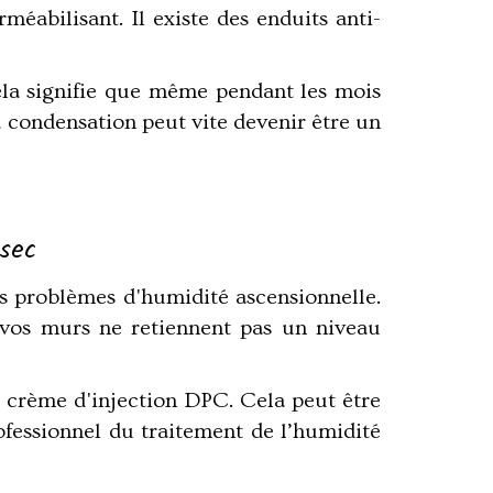
méabilisant. Il existe des enduits anti-
 Cela signifie que même pendant les mois
la condensation peut vite devenir être un
 sec
s problèmes d'humidité ascensionnelle.
 vos murs ne retiennent pas un niveau
ne crème d'injection DPC. Cela peut être
rofessionnel du traitement de l’humidité