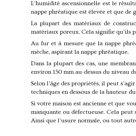
L'humidité ascensionnelle est le résulta
nappe phréatique est élevée et que de g
La plupart des matériaux de construct
matériaux poreux. Cela signifie qu'ils 
Au fur et à mesure que la nappe phré
mèche, aspirant la nappe phréatique.
Dans la plupart des cas, une membran
environ 150 mm au-dessus du niveau du s
Selon l'âge des propriétés, il peut s'a
techniques en dessous de la hauteur du 
Si votre maison est ancienne et que vou
manquante ou défectueuse. Cela peut s
Ainsi que l'usure normale, ou tout aut