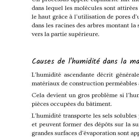
dans lequel les molécules sont attirée
le haut grâce à l'utilisation de pores 
dans les racines des arbres montant la s
vers la partie supérieure.
Causes de l'humidité dans la ma
L'humidité ascendante décrit générale
matériaux de construction perméables a
Cela devient un gros problème si l'hum
pièces occupées du bâtiment.
L'humidité transporte les sels solubles
et peuvent former des dépôts sur la sur
grandes surfaces d'évaporation sont app