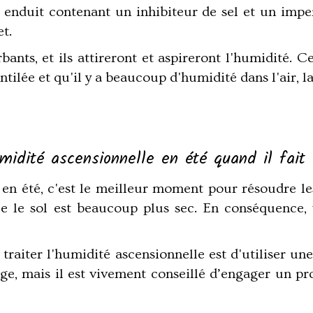
n enduit contenant un inhibiteur de sel et un imper
t.
bants, et ils attireront et aspireront l'humidité.
ntilée et qu'il y a beaucoup d'humidité dans l'air, 
midité ascensionnelle en été quand il fait
en été, c'est le meilleur moment pour résoudre le
ue le sol est beaucoup plus sec. En conséquence,
traiter l'humidité ascensionnelle est d'utiliser u
lage, mais il est vivement conseillé d’engager un p