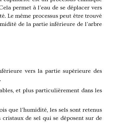
Cela permet à l'eau de se déplacer vers
vité. Le même processus peut être trouvé
midité de la partie inférieure de l'arbre
férieure vers la partie supérieure des
.
bles, et plus particulièrement dans les
is que l'humidité, les sels sont retenus
s cristaux de sel qui se déposent sur de