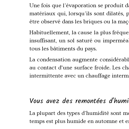
Une fois que l'évaporation se produit d
matériaux qui, lorsqu'ils sont dilatés
être observé dans les briques ou la ma
Habituellement, la cause la plus fréque
insuffisant, un sol saturé ou impermé
tous les bâtiments du pays.
La condensation augmente considérablem
au contact d’une surface froide. Les c
intermittente avec un chauffage intermit
Vous avez des remontées d'humi
La plupart des types d'humidité sont moi
temps est plus humide en automne et en