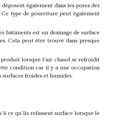
se déposent également dans les pores des
x. Ce type de pourriture peut également
des bâtiments est un drainage de surface
es. Cela peut être trouvé dans presque
roduit lorsque l'air chaud se refroidit
tte condition car il y a une occupation
s surfaces froides et humides.
'à ce qu'ils refassent surface lorsque le