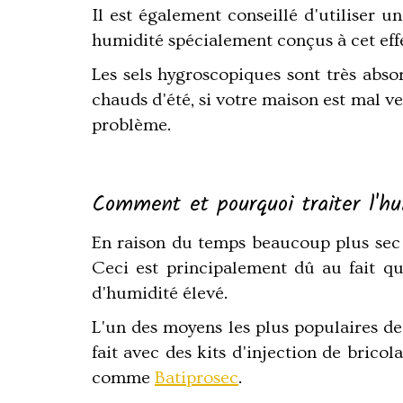
Il est également conseillé d'utiliser u
humidité spécialement conçus à cet effe
Les sels hygroscopiques sont très absor
chauds d'été, si votre maison est mal ve
problème.
Comment et pourquoi traiter l'hu
En raison du temps beaucoup plus sec 
Ceci est principalement dû au fait q
d'humidité élevé.
L'un des moyens les plus populaires de 
fait avec des kits d'injection de brico
comme
Batiprosec
.