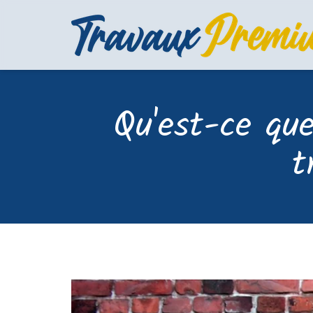
Qu'est-ce que
t