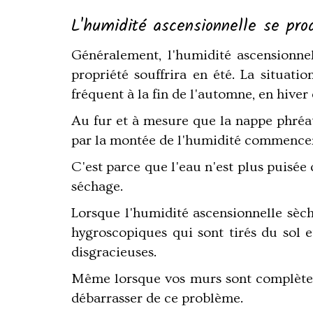
L'humidité ascensionnelle se pro
Généralement, l'humidité ascensionne
propriété souffrira en été. La situati
fréquent à la fin de l'automne, en hiver
Au fur et à mesure que la nappe phréa
par la montée de l'humidité commencen
C'est parce que l'eau n'est plus puisée 
séchage.
Lorsque l'humidité ascensionnelle sèch
hygroscopiques qui sont tirés du sol e
disgracieuses.
Même lorsque vos murs sont complèteme
débarrasser de ce problème.