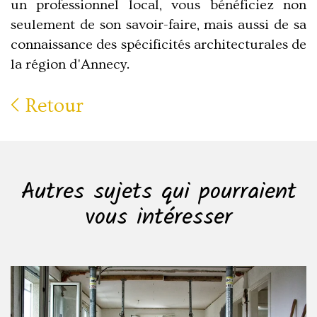
un professionnel local, vous bénéficiez non
seulement de son savoir-faire, mais aussi de sa
connaissance des spécificités architecturales de
la région d'Annecy.
Retour
Autres sujets qui pourraient
vous intéresser