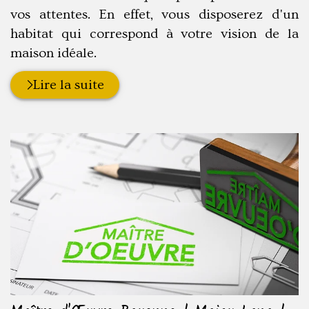
vos attentes. En effet, vous disposerez d'un
habitat qui correspond à votre vision de la
maison idéale.
Lire la suite