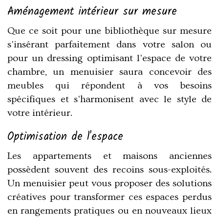
Aménagement intérieur sur mesure
Que ce soit pour une bibliothèque sur mesure
s'insérant parfaitement dans votre salon ou
pour un dressing optimisant l'espace de votre
chambre, un menuisier saura concevoir des
meubles qui répondent à vos besoins
spécifiques et s'harmonisent avec le style de
votre intérieur.
Optimisation de l'espace
Les appartements et maisons anciennes
possèdent souvent des recoins sous-exploités.
Un menuisier peut vous proposer des solutions
créatives pour transformer ces espaces perdus
en rangements pratiques ou en nouveaux lieux