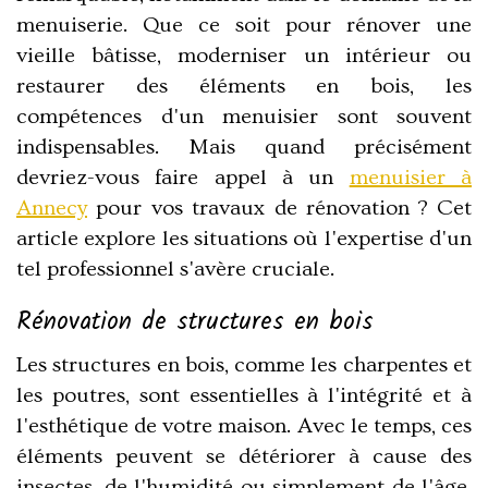
menuiserie. Que ce soit pour rénover une
vieille bâtisse, moderniser un intérieur ou
restaurer des éléments en bois, les
compétences d'un menuisier sont souvent
indispensables. Mais quand précisément
devriez-vous faire appel à un
menuisier à
Annecy
pour vos travaux de rénovation ? Cet
article explore les situations où l'expertise d'un
tel professionnel s'avère cruciale.
Rénovation de structures en bois
Les structures en bois, comme les charpentes et
les poutres, sont essentielles à l'intégrité et à
l'esthétique de votre maison. Avec le temps, ces
éléments peuvent se détériorer à cause des
insectes, de l'humidité ou simplement de l'âge.