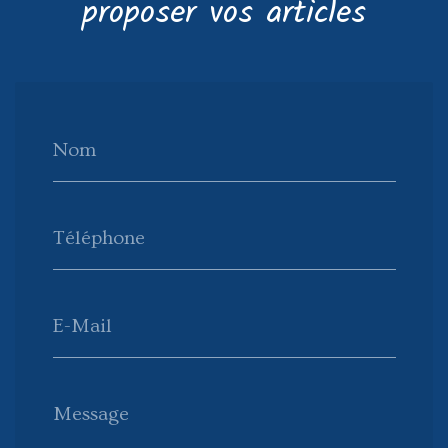
proposer vos articles
Nom
Téléphone
E-Mail
Message