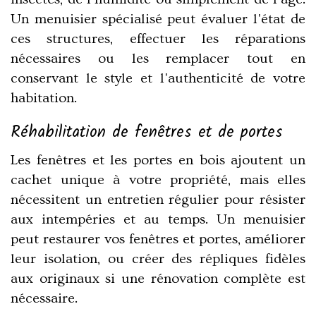
Un menuisier spécialisé peut évaluer l'état de
ces structures, effectuer les réparations
nécessaires ou les remplacer tout en
conservant le style et l'authenticité de votre
habitation.
Réhabilitation de fenêtres et de portes
Les fenêtres et les portes en bois ajoutent un
cachet unique à votre propriété, mais elles
nécessitent un entretien régulier pour résister
aux intempéries et au temps. Un menuisier
peut restaurer vos fenêtres et portes, améliorer
leur isolation, ou créer des répliques fidèles
aux originaux si une rénovation complète est
nécessaire.