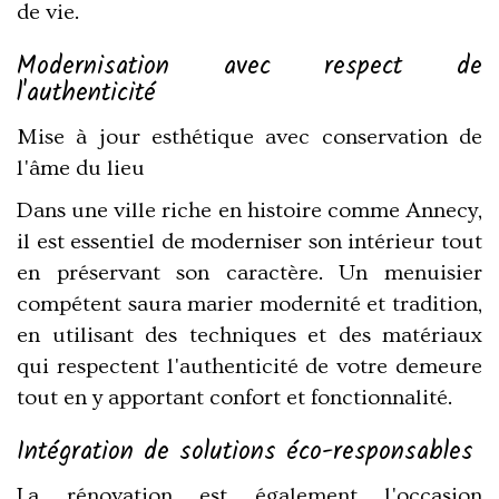
de vie.
Modernisation avec respect de
l'authenticité
Mise à jour esthétique avec conservation de
l'âme du lieu
Dans une ville riche en histoire comme Annecy,
il est essentiel de moderniser son intérieur tout
en préservant son caractère. Un menuisier
compétent saura marier modernité et tradition,
en utilisant des techniques et des matériaux
qui respectent l'authenticité de votre demeure
tout en y apportant confort et fonctionnalité.
Intégration de solutions éco-responsables
La rénovation est également l'occasion