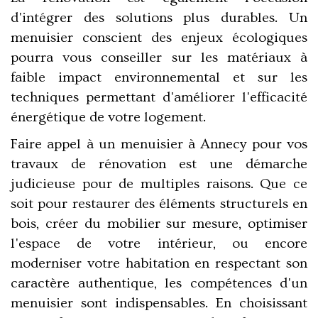
d'intégrer des solutions plus durables. Un
menuisier conscient des enjeux écologiques
pourra vous conseiller sur les matériaux à
faible impact environnemental et sur les
techniques permettant d'améliorer l'efficacité
énergétique de votre logement.
Faire appel à un menuisier à Annecy pour vos
travaux de rénovation est une démarche
judicieuse pour de multiples raisons. Que ce
soit pour restaurer des éléments structurels en
bois, créer du mobilier sur mesure, optimiser
l'espace de votre intérieur, ou encore
moderniser votre habitation en respectant son
caractère authentique, les compétences d'un
menuisier sont indispensables. En choisissant