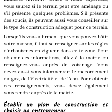
vous saurez si le terrain peut être aménagé ou
s'il présente quelques problèmes. S'il présente
des soucis, ils peuvent aussi vous conseiller sur
le type de construction adéquat pour ce terrain.
Lorsqu'ils vous affirment que vous pouvez bâtir
votre maison, il faut se renseigner sur les règles
d'urbanismes en vigueur dans cette zone. Pour
obtenir ces informations, allez à la mairie ou
renseignez-vous auprès du voisinage. Vous
devez aussi vous informer sur le raccordement
du gaz, de l'électricité et de l'eau. Pour obtenir
ces renseignements, vous devez également
vous rendre auprès de la mairie.
Établir un plan de construction et
choisir un entrepreneur