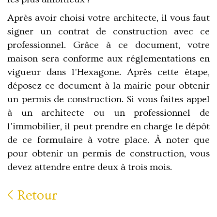
Après avoir choisi votre architecte, il vous faut
signer un contrat de construction avec ce
professionnel. Grâce à ce document, votre
maison sera conforme aux réglementations en
vigueur dans l'Hexagone. Après cette étape,
déposez ce document à la mairie pour obtenir
un permis de construction. Si vous faites appel
à un architecte ou un professionnel de
l'immobilier, il peut prendre en charge le dépôt
de ce formulaire à votre place. À noter que
pour obtenir un permis de construction, vous
devez attendre entre deux à trois mois.
Retour