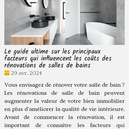
Le guide ultime sur les principaux
facteurs qui influencent les coûts des
rénovations de salles de bains
Date
29 avr. 2024
:
Vous envisagez de rénover votre salle de bain ?
Les rénovations de salle de bain peuvent
augmenter la valeur de votre bien immobilier
en plus d'améliorer la qualité de vie intérieure.
Avant de commencer la rénovation, il est
important de connaître les facteurs qui