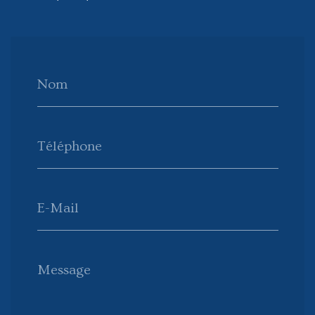
Nom
Téléphone
E-Mail
Message