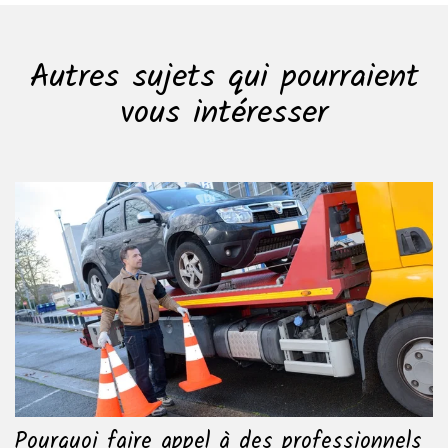
Autres sujets qui pourraient
vous intéresser
Pourquoi faire appel à des professionnels