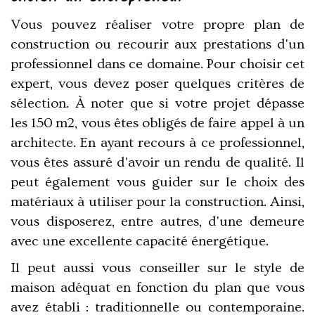
Vous pouvez réaliser votre propre plan de
construction ou recourir aux prestations d'un
professionnel dans ce domaine. Pour choisir cet
expert, vous devez poser quelques critères de
sélection. À noter que si votre projet dépasse
les 150 m2, vous êtes obligés de faire appel à un
architecte. En ayant recours à ce professionnel,
vous êtes assuré d'avoir un rendu de qualité. Il
peut également vous guider sur le choix des
matériaux à utiliser pour la construction. Ainsi,
vous disposerez, entre autres, d'une demeure
avec une excellente capacité énergétique.
Il peut aussi vous conseiller sur le style de
maison adéquat en fonction du plan que vous
avez établi : traditionnelle ou contemporaine.