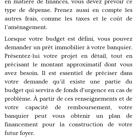
en matière de finances, vous devez prévoir ce
type de dépense. Prenez aussi en compte les
autres frais, comme les taxes et le coût de
l'aménagement.
Lorsque votre budget est défini, vous pouvez
demander un prêt immobilier à votre banquier.
Présentez-lui votre projet en détail, tout en
précisant le montant approximatif dont vous
avez besoin. Il est essentiel de préciser dans
votre demande qu'il existe une partie du
budget qui servira de fonds d'urgence en cas de
problème. À partir de ces renseignements et de
votre capacité de remboursement, votre
banquier peut vous obtenir un plan de
financement pour la construction de votre
futur foyer.