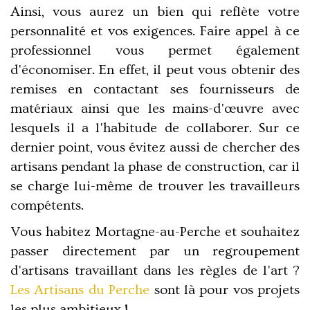
Ainsi, vous aurez un bien qui reflète votre
personnalité et vos exigences. Faire appel à ce
professionnel vous permet également
d'économiser. En effet, il peut vous obtenir des
remises en contactant ses fournisseurs de
matériaux ainsi que les mains-d'œuvre avec
lesquels il a l'habitude de collaborer. Sur ce
dernier point, vous évitez aussi de chercher des
artisans pendant la phase de construction, car il
se charge lui-même de trouver les travailleurs
compétents.
Vous habitez Mortagne-au-Perche et souhaitez
passer directement par un regroupement
d'artisans travaillant dans les règles de l'art ?
Les Artisans du Perche
sont là pour vos projets
les plus ambitieux !