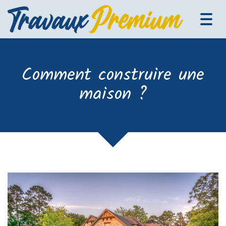
Tog
navi
Comment construire une
maison ?