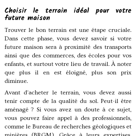
Choisir le terrain idéal pour votre
future maison
Trouver le bon terrain est une étape cruciale.
Dans cette phase, vous devez savoir si votre
future maison sera à proximité des transports
ainsi que des commerces, des écoles pour vos
enfants, et surtout votre lieu de travail. À noter
que plus il en est éloigné, plus son prix
diminue.
Avant d'acheter le terrain, vous devez aussi
tenir compte de la qualité du sol. Peut-il être
aménagé ? Si vous avez un doute à ce sujet,
vous pouvez faire appel à des professionnels,
comme le Bureau de recherches géologiques et
minières (BRGM). Grâce à leurs expertises,