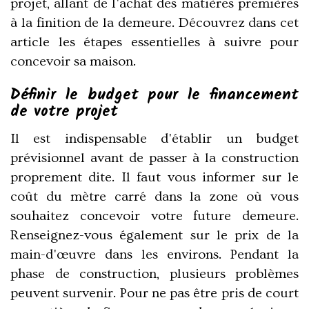
projet, allant de l'achat des matières premières
à la finition de la demeure. Découvrez dans cet
article les étapes essentielles à suivre pour
concevoir sa maison.
Définir le budget pour le financement
de votre projet
Il est indispensable d'établir un budget
prévisionnel avant de passer à la construction
proprement dite. Il faut vous informer sur le
coût du mètre carré dans la zone où vous
souhaitez concevoir votre future demeure.
Renseignez-vous également sur le prix de la
main-d'œuvre dans les environs. Pendant la
phase de construction, plusieurs problèmes
peuvent survenir. Pour ne pas être pris de court