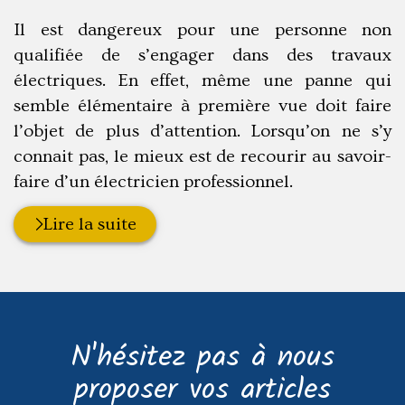
:
Il est dangereux pour une personne non
qualifiée de s’engager dans des travaux
électriques. En effet, même une panne qui
semble élémentaire à première vue doit faire
l’objet de plus d’attention. Lorsqu’on ne s’y
connait pas, le mieux est de recourir au savoir-
faire d’un électricien professionnel.
Lire la suite
N'hésitez pas à nous
proposer vos articles