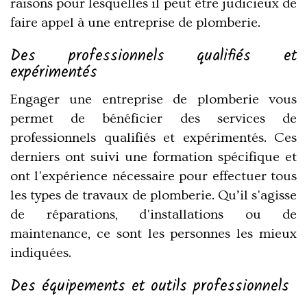
raisons pour lesquelles il peut être judicieux de
faire appel à une entreprise de plomberie.
Des professionnels qualifiés et
expérimentés
Engager une entreprise de plomberie vous
permet de bénéficier des services de
professionnels qualifiés et expérimentés. Ces
derniers ont suivi une formation spécifique et
ont l'expérience nécessaire pour effectuer tous
les types de travaux de plomberie. Qu’il s'agisse
de réparations, d'installations ou de
maintenance, ce sont les personnes les mieux
indiquées.
Des équipements et outils professionnels