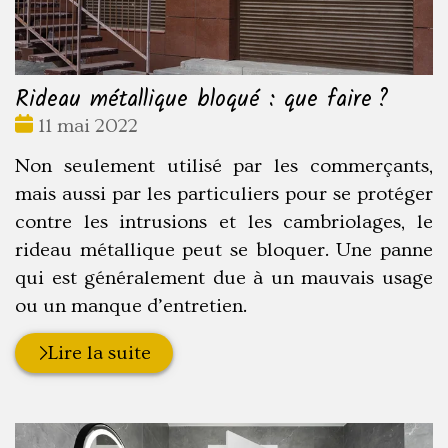
Rideau métallique bloqué : que faire ?
Date
11 mai 2022
:
Non seulement utilisé par les commerçants,
mais aussi par les particuliers pour se protéger
contre les intrusions et les cambriolages, le
rideau métallique peut se bloquer. Une panne
qui est généralement due à un mauvais usage
ou un manque d’entretien.
Lire la suite