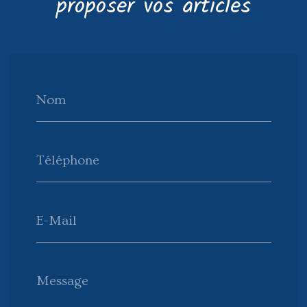
proposer vos articles
Nom
Téléphone
E-Mail
Message