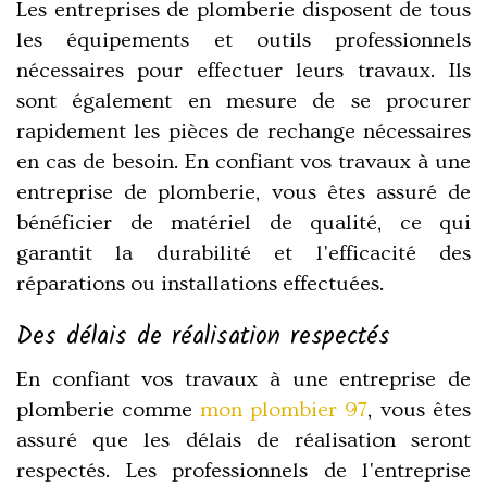
Les entreprises de plomberie disposent de tous
les équipements et outils professionnels
nécessaires pour effectuer leurs travaux. Ils
sont également en mesure de se procurer
rapidement les pièces de rechange nécessaires
en cas de besoin. En confiant vos travaux à une
entreprise de plomberie, vous êtes assuré de
bénéficier de matériel de qualité, ce qui
garantit la durabilité et l'efficacité des
réparations ou installations effectuées.
Des délais de réalisation respectés
En confiant vos travaux à une entreprise de
plomberie comme
mon plombier 97
, vous êtes
assuré que les délais de réalisation seront
respectés. Les professionnels de l'entreprise