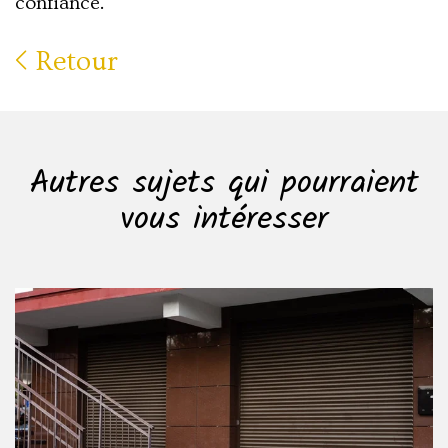
confiance.
Retour
Autres sujets qui pourraient
vous intéresser