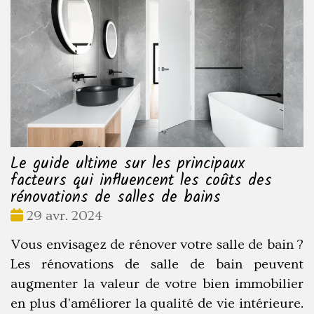
Le guide ultime sur les principaux
facteurs qui influencent les coûts des
rénovations de salles de bains
Date
29 avr. 2024
:
Vous envisagez de rénover votre salle de bain ?
Les rénovations de salle de bain peuvent
augmenter la valeur de votre bien immobilier
en plus d'améliorer la qualité de vie intérieure.