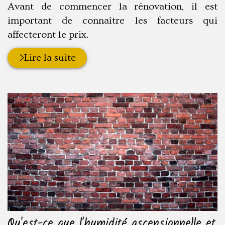
Avant de commencer la rénovation, il est
important de connaître les facteurs qui
affecteront le prix.
Lire la suite
Qu'est-ce que l'humidité ascensionnelle et