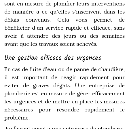
sont en mesure de planifier leurs interventions
de manière à ce qu'elles s'inscrivent dans les
délais convenus. Cela vous permet de
bénéficier d'un service rapide et efficace, sans
avoir à attendre des jours ou des semaines
avant que les travaux soient achevés.
Une gestion efficace des urgences
En cas de fuite d'eau ou de panne de chaudière,
il est important de réagir rapidement pour
éviter de graves dégâts. Une entreprise de
plomberie est en mesure de gérer efficacement
les urgences et de mettre en place les mesures
nécessaires pour résoudre rapidement le
problème.
En faisant appel à une entreprise de plomberie,