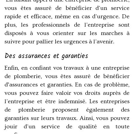
vous êtes assuré de bénéficier d'un service
rapide et efficace, même en cas d'urgence. De
plus, les professionnels de l'entreprise sont
disposés à vous orienter sur les marches à
suivre pour pallier les urgences à l'avenir.
Des assurances et garanties
Enfin, en confiant vos travaux à une entreprise
de plomberie, vous êtes assuré de bénéficier
d’assurances et garanties. En cas de problème,
vous pouvez faire valoir vos droits auprès de
l'entreprise et être indemnisé. Les entreprises
de plomberie proposent également des
garanties sur leurs travaux. Ainsi, vous pouvez
jouir d'un service de qualité en toute