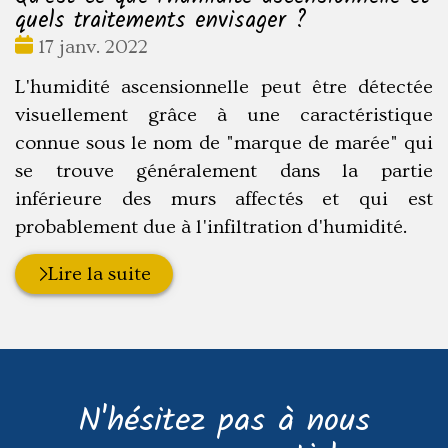
quels traitements envisager ?
Date
17 janv. 2022
:
L'humidité ascensionnelle peut être détectée
visuellement grâce à une caractéristique
connue sous le nom de "marque de marée" qui
se trouve généralement dans la partie
inférieure des murs affectés et qui est
probablement due à l'infiltration d'humidité.
Lire la suite
N'hésitez pas à nous