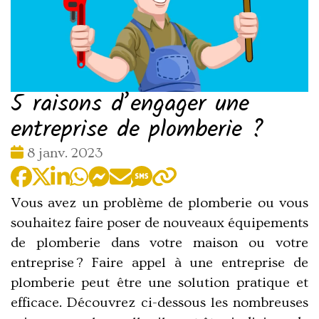
5 raisons d’engager une
entreprise de plomberie ?
Date
8 janv. 2023
:
Vous avez un problème de plomberie ou vous
souhaitez faire poser de nouveaux équipements
de plomberie dans votre maison ou votre
entreprise ? Faire appel à une entreprise de
plomberie peut être une solution pratique et
efficace. Découvrez ci-dessous les nombreuses