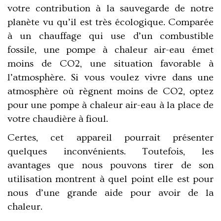
votre contribution à la sauvegarde de notre
planète vu qu’il est très écologique. Comparée
à un chauffage qui use d’un combustible
fossile, une pompe à chaleur air-eau émet
moins de CO2, une situation favorable à
l’atmosphère. Si vous voulez vivre dans une
atmosphère où règnent moins de CO2, optez
pour une pompe à chaleur air-eau à la place de
votre chaudière à fioul.
Certes, cet appareil pourrait présenter
quelques inconvénients. Toutefois, les
avantages que nous pouvons tirer de son
utilisation montrent à quel point elle est pour
nous d’une grande aide pour avoir de la
chaleur.