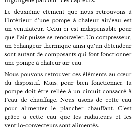
frigorigène parcourt ces capteurs.
Le deuxième élément que nous retrouvons à
l’intérieur d’une pompe à chaleur air/eau est
un ventilateur. Celui-ci est indispensable pour
que l’air puisse se renouveler. Un compresseur,
un échangeur thermique ainsi qu’un détendeur
sont autant de composants qui font fonctionner
une pompe à chaleur air-eau.
Nous pouvons retrouver ces éléments au cœur
du dispositif. Mais, pour bien fonctionner, la
pompe doit être reliée à un circuit consacré à
l’eau de chauffage. Nous usons de cette eau
pour alimenter le plancher chauffant. C’est
grâce à cette eau que les radiateurs et les
ventilo-convecteurs sont alimentés.