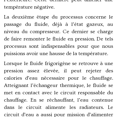
température négative.
La deuxième étape du processus concerne le
passage du fluide, déjà à l’état gazeux, au
niveau du compresseur. Ce dernier se charge
de faire remonter le fluide en pression. De tels
processus sont indispensables pour que nous
puissions avoir une hausse de la température.
Lorsque le fluide frigorigène se retrouve à une
pression assez élevée, il peut rejeter des
calories d’eau nécessaire pour le chauffage.
Atteignant l’échangeur thermique, le fluide se
met en contact avec le circuit responsable du
chauffage. En se réchauffant, l’eau contenue
dans le circuit alimente les radiateurs. Le
circuit d’eau a aussi pour mission d’alimenter