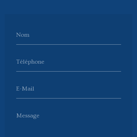
Nom
Téléphone
E-Mail
Message