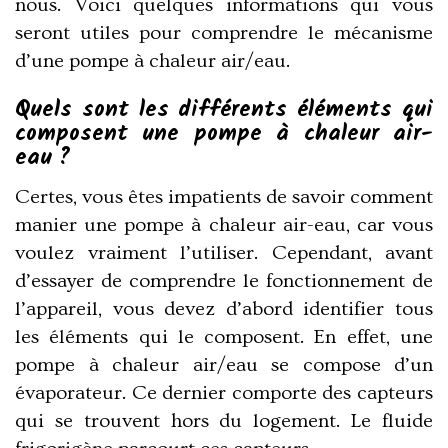
nous. Voici quelques informations qui vous
seront utiles pour comprendre le mécanisme
d’une pompe à chaleur air/eau.
Quels sont les différents éléments qui
composent une pompe à chaleur air-
eau ?
Certes, vous êtes impatients de savoir comment
manier une pompe à chaleur air-eau, car vous
voulez vraiment l’utiliser. Cependant, avant
d’essayer de comprendre le fonctionnement de
l’appareil, vous devez d’abord identifier tous
les éléments qui le composent. En effet, une
pompe à chaleur air/eau se compose d’un
évaporateur. Ce dernier comporte des capteurs
qui se trouvent hors du logement. Le fluide