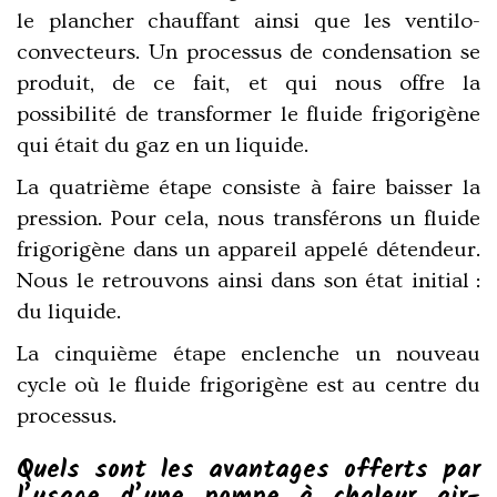
le plancher chauffant ainsi que les ventilo-
convecteurs. Un processus de condensation se
produit, de ce fait, et qui nous offre la
possibilité de transformer le fluide frigorigène
qui était du gaz en un liquide.
La quatrième étape consiste à faire baisser la
pression. Pour cela, nous transférons un fluide
frigorigène dans un appareil appelé détendeur.
Nous le retrouvons ainsi dans son état initial :
du liquide.
La cinquième étape enclenche un nouveau
cycle où le fluide frigorigène est au centre du
processus.
Quels sont les avantages offerts par
l’usage d’une pompe à chaleur air-