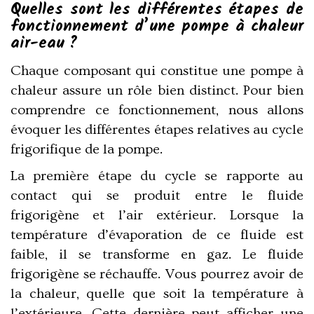
Quelles sont les différentes étapes de
fonctionnement d’une pompe à chaleur
air-eau ?
Chaque composant qui constitue une pompe à
chaleur assure un rôle bien distinct. Pour bien
comprendre ce fonctionnement, nous allons
évoquer les différentes étapes relatives au cycle
frigorifique de la pompe.
La première étape du cycle se rapporte au
contact qui se produit entre le fluide
frigorigène et l’air extérieur. Lorsque la
température d’évaporation de ce fluide est
faible, il se transforme en gaz. Le fluide
frigorigène se réchauffe. Vous pourrez avoir de
la chaleur, quelle que soit la température à
l’extérieure. Cette dernière peut afficher une