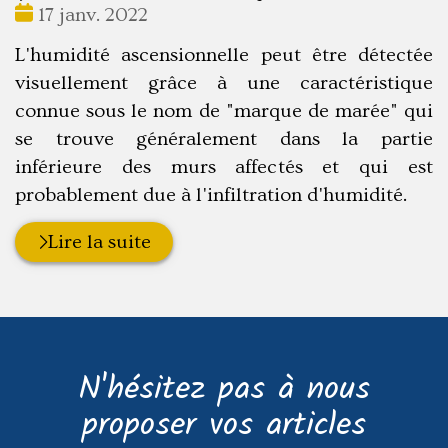
Date
17 janv. 2022
:
L'humidité ascensionnelle peut être détectée
visuellement grâce à une caractéristique
connue sous le nom de "marque de marée" qui
se trouve généralement dans la partie
inférieure des murs affectés et qui est
probablement due à l'infiltration d'humidité.
Lire la suite
N'hésitez pas à nous
proposer vos articles