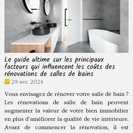
Le guide ultime sur les principaux
facteurs qui influencent les coûts des
rénovations de salles de bains
Date
29 avr. 2024
:
Vous envisagez de rénover votre salle de bain ?
Les rénovations de salle de bain peuvent
augmenter la valeur de votre bien immobilier
en plus d'améliorer la qualité de vie intérieure.
Avant de commencer la rénovation, il est