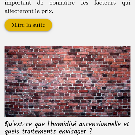
important de connaître les facteurs qui
affecteront le prix.
Lire la suite
Qu'est-ce que l'humidité ascensionnelle et
quels traitements envisager ?