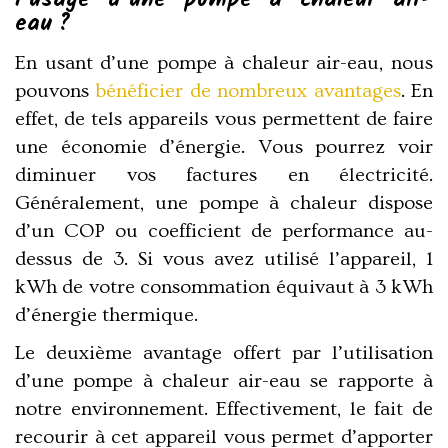
eau ?
En usant d’une pompe à chaleur air-eau, nous
pouvons
bénéficier de nombreux avantages
. En
effet, de tels appareils vous permettent de faire
une économie d’énergie. Vous pourrez voir
diminuer vos factures en électricité.
Généralement, une pompe à chaleur dispose
d’un COP ou coefficient de performance au-
dessus de 3. Si vous avez utilisé l’appareil, 1
kWh de votre consommation équivaut à 3 kWh
d’énergie thermique.
Le deuxième avantage offert par l’utilisation
d’une pompe à chaleur air-eau se rapporte à
notre environnement. Effectivement, le fait de
recourir à cet appareil vous permet d’apporter