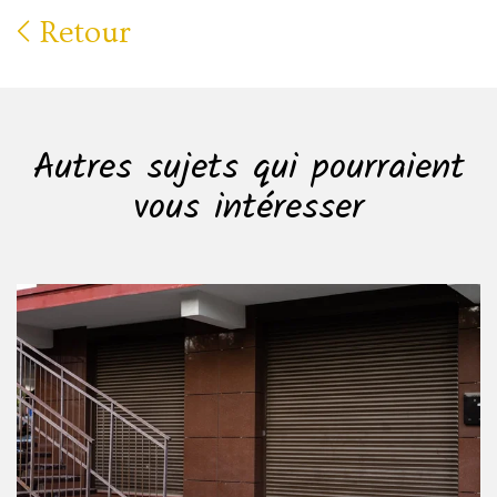
Retour
Autres sujets qui pourraient
vous intéresser