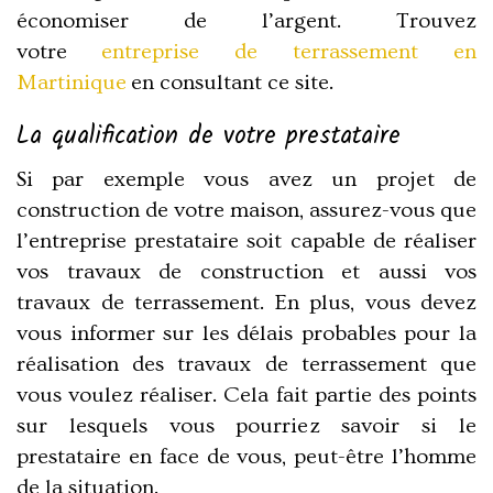
économiser de l’argent. Trouvez
votre
entreprise de terrassement en
Martinique
en consultant ce site.
La qualification de votre prestataire
Si par exemple vous avez un projet de
construction de votre maison, assurez-vous que
l’entreprise prestataire soit capable de réaliser
vos travaux de construction et aussi vos
travaux de terrassement. En plus, vous devez
vous informer sur les délais probables pour la
réalisation des travaux de terrassement que
vous voulez réaliser. Cela fait partie des points
sur lesquels vous pourriez savoir si le
prestataire en face de vous, peut-être l’homme
de la situation.