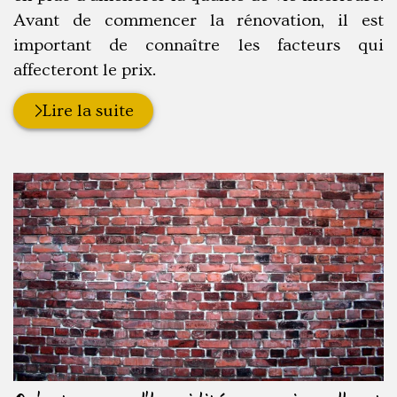
Avant de commencer la rénovation, il est
important de connaître les facteurs qui
affecteront le prix.
Lire la suite