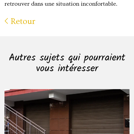
retrouver dans une situation inconfortable.
Retour
Autres sujets qui pourraient
vous intéresser