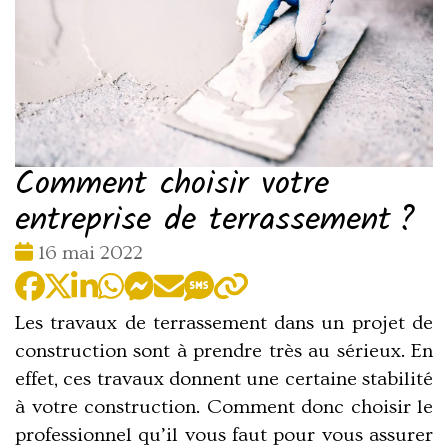
Comment choisir votre
entreprise de terrassement ?
Date
16 mai 2022
:
Les travaux de terrassement dans un projet de
construction sont à prendre très au sérieux. En
effet, ces travaux donnent une certaine stabilité
à votre construction. Comment donc choisir le
professionnel qu’il vous faut pour vous assurer