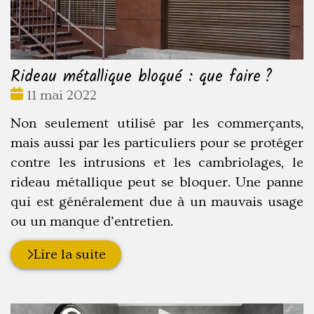
Rideau métallique bloqué : que faire ?
Date
11 mai 2022
:
Non seulement utilisé par les commerçants,
mais aussi par les particuliers pour se protéger
contre les intrusions et les cambriolages, le
rideau métallique peut se bloquer. Une panne
qui est généralement due à un mauvais usage
ou un manque d’entretien.
Lire la suite