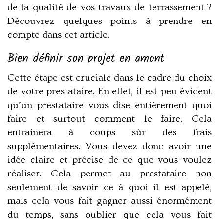
de la qualité de vos travaux de terrassement ?
Découvrez quelques points à prendre en
compte dans cet article.
Bien définir son projet en amont
Cette étape est cruciale dans le cadre du choix
de votre prestataire. En effet, il est peu évident
qu’un prestataire vous dise entièrement quoi
faire et surtout comment le faire. Cela
entrainera à coups sûr des frais
supplémentaires. Vous devez donc avoir une
idée claire et précise de ce que vous voulez
réaliser. Cela permet au prestataire non
seulement de savoir ce à quoi il est appelé,
mais cela vous fait gagner aussi énormément
du temps, sans oublier que cela vous fait