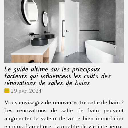
Le guide ultime sur les principaux
facteurs qui influencent les coûts des
rénovations de salles de bains
Date
29 avr. 2024
:
Vous envisagez de rénover votre salle de bain ?
Les rénovations de salle de bain peuvent
augmenter la valeur de votre bien immobilier
en plus d'améliorer la qualité de vie intérieure.