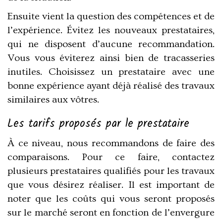
Ensuite vient la question des compétences et de
l’expérience. Évitez les nouveaux prestataires,
qui ne disposent d’aucune recommandation.
Vous vous éviterez ainsi bien de tracasseries
inutiles. Choisissez un prestataire avec une
bonne expérience ayant déjà réalisé des travaux
similaires aux vôtres.
Les tarifs proposés par le prestataire
À ce niveau, nous recommandons de faire des
comparaisons. Pour ce faire, contactez
plusieurs prestataires qualifiés pour les travaux
que vous désirez réaliser. Il est important de
noter que les coûts qui vous seront proposés
sur le marché seront en fonction de l’envergure