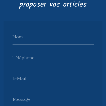
proposer vos articles
Nom
Téléphone
E-Mail
Message