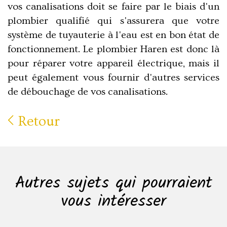
vos canalisations doit se faire par le biais d'un
plombier qualifié qui s'assurera que votre
système de tuyauterie à l'eau est en bon état de
fonctionnement. Le plombier Haren est donc là
pour réparer votre appareil électrique, mais il
peut également vous fournir d'autres services
de débouchage de vos canalisations.
Retour
Autres sujets qui pourraient
vous intéresser