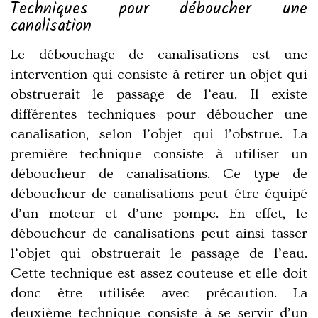
Techniques pour
déboucher une
canalisation
Le débouchage de canalisations est une
intervention qui consiste à retirer un objet qui
obstruerait le passage de l’eau. Il existe
différentes techniques pour déboucher une
canalisation, selon l’objet qui l’obstrue. La
première technique consiste à utiliser un
déboucheur de canalisations. Ce type de
déboucheur de canalisations peut être équipé
d’un moteur et d’une pompe. En effet, le
déboucheur de canalisations peut ainsi tasser
l’objet qui obstruerait le passage de l’eau.
Cette technique est assez couteuse et elle doit
donc être utilisée avec précaution. La
deuxième technique consiste à se servir d’un