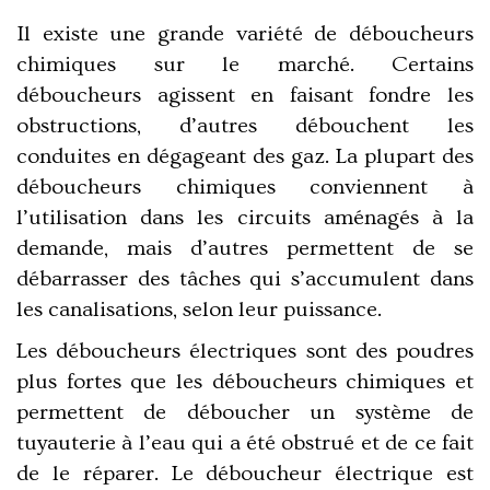
Il existe une grande variété de déboucheurs
chimiques sur le marché. Certains
déboucheurs agissent en faisant fondre les
obstructions, d’autres débouchent les
conduites en dégageant des gaz. La plupart des
déboucheurs chimiques conviennent à
l’utilisation dans les circuits aménagés à la
demande, mais d’autres permettent de se
débarrasser des tâches qui s’accumulent dans
les canalisations, selon leur puissance.
Les déboucheurs électriques sont des poudres
plus fortes que les déboucheurs chimiques et
permettent de déboucher un système de
tuyauterie à l’eau qui a été obstrué et de ce fait
de le réparer. Le déboucheur électrique est