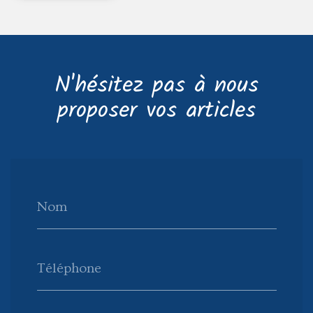
N'hésitez pas à nous
proposer vos articles
Nom
Téléphone