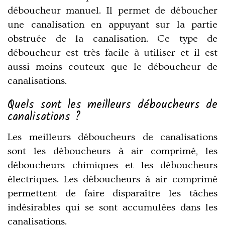
déboucheur manuel. Il permet de déboucher
une canalisation en appuyant sur la partie
obstruée de la canalisation. Ce type de
déboucheur est très facile à utiliser et il est
aussi moins couteux que le déboucheur de
canalisations.
Quels sont les meilleurs déboucheurs de
canalisations ?
Les meilleurs déboucheurs de canalisations
sont les déboucheurs à air comprimé, les
déboucheurs chimiques et les déboucheurs
électriques. Les déboucheurs à air comprimé
permettent de faire disparaître les tâches
indésirables qui se sont accumulées dans les
canalisations.