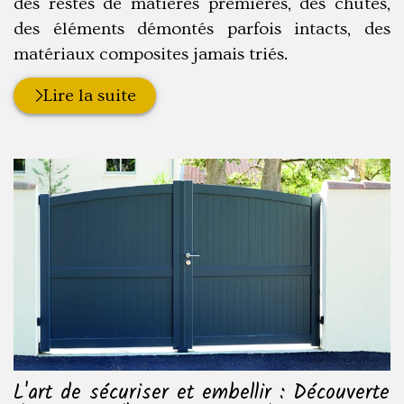
des restes de matières premières, des chutes,
des éléments démontés parfois intacts, des
matériaux composites jamais triés.
Lire la suite
L'art de sécuriser et embellir : Découverte