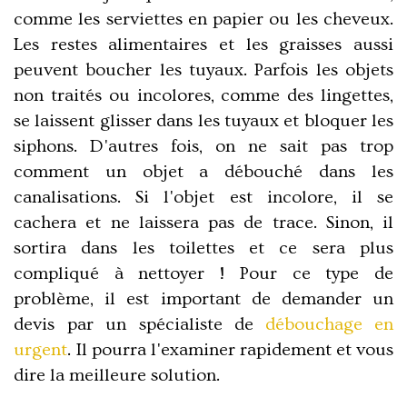
comme les serviettes en papier ou les cheveux.
Les restes alimentaires et les graisses aussi
peuvent boucher les tuyaux. Parfois les objets
non traités ou incolores, comme des lingettes,
se laissent glisser dans les tuyaux et bloquer les
siphons. D'autres fois, on ne sait pas trop
comment un objet a débouché dans les
canalisations. Si l'objet est incolore, il se
cachera et ne laissera pas de trace. Sinon, il
sortira dans les toilettes et ce sera plus
compliqué à nettoyer ! Pour ce type de
problème, il est important de demander un
devis par un spécialiste de
débouchage en
urgent
. Il pourra l'examiner rapidement et vous
dire la meilleure solution.