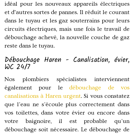
idéal pour les nouveaux appareils électriques
et d’autres sortes de pannes. Il réduit le courant
dans le tuyau et les gaz souterrains pour leurs
circuits électriques, mais une fois le travail de
débouchage achevé, la nouvelle couche de gaz
reste dans le tuyau.
Débouchage Haren - Canalisation, évier,
WC 24/7
Nos plombiers spécialistes interviennent
également pour le
débouchage de vos
canalisations à Haren urgent
. Si vous constatez
que l'eau ne s'écoule plus correctement dans
vos toilettes, dans votre évier ou encore dans
votre baignoire, il est probable qu'un
débouchage soit nécessaire. Le débouchage de