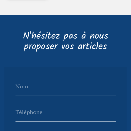
N'hésitez pas à nous
proposer vos articles
Nom
Téléphone