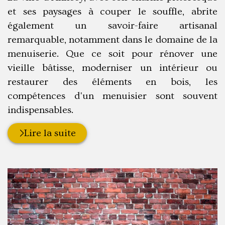
et ses paysages à couper le souffle, abrite
également un savoir-faire artisanal
remarquable, notamment dans le domaine de la
menuiserie. Que ce soit pour rénover une
vieille bâtisse, moderniser un intérieur ou
restaurer des éléments en bois, les
compétences d'un menuisier sont souvent
indispensables.
Lire la suite