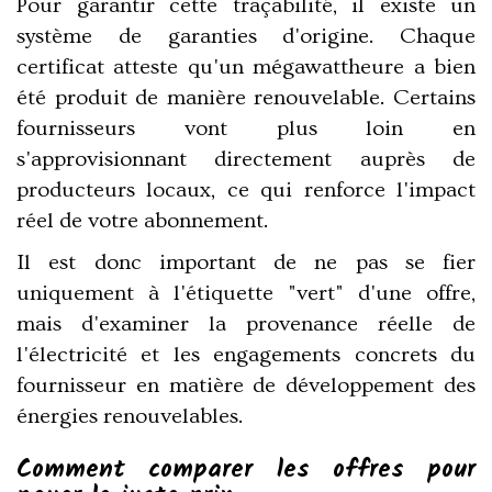
Pour garantir cette traçabilité, il existe un
système de garanties d'origine. Chaque
certificat atteste qu'un mégawattheure a bien
été produit de manière renouvelable. Certains
fournisseurs vont plus loin en
s'approvisionnant directement auprès de
producteurs locaux, ce qui renforce l'impact
réel de votre abonnement.
Il est donc important de ne pas se fier
uniquement à l'étiquette "vert" d'une offre,
mais d'examiner la provenance réelle de
l'électricité et les engagements concrets du
fournisseur en matière de développement des
énergies renouvelables.
Comment comparer les offres pour