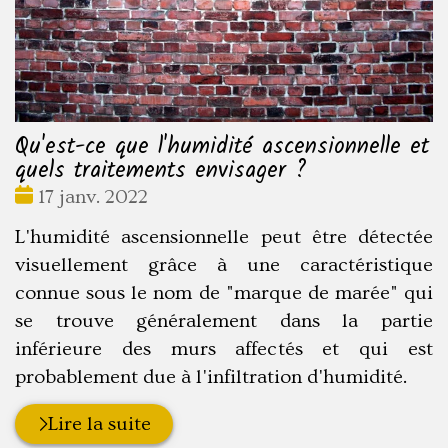
Qu'est-ce que l'humidité ascensionnelle et
quels traitements envisager ?
Date
17 janv. 2022
:
L'humidité ascensionnelle peut être détectée
visuellement grâce à une caractéristique
connue sous le nom de "marque de marée" qui
se trouve généralement dans la partie
inférieure des murs affectés et qui est
probablement due à l'infiltration d'humidité.
Lire la suite