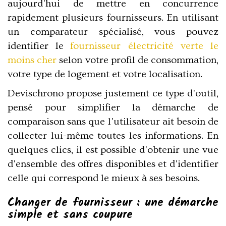
aujourd'hui de mettre en concurrence
rapidement plusieurs fournisseurs. En utilisant
un comparateur spécialisé, vous pouvez
identifier le
fournisseur électricité verte le
moins cher
selon votre profil de consommation,
votre type de logement et votre localisation.
Devischrono propose justement ce type d'outil,
pensé pour simplifier la démarche de
comparaison sans que l'utilisateur ait besoin de
collecter lui-même toutes les informations. En
quelques clics, il est possible d'obtenir une vue
d'ensemble des offres disponibles et d'identifier
celle qui correspond le mieux à ses besoins.
Changer de fournisseur : une démarche
simple et sans coupure