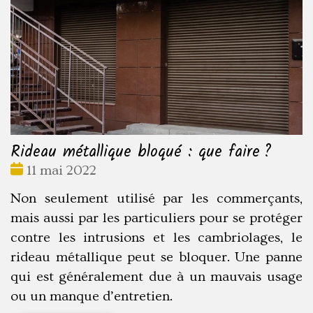
Rideau métallique bloqué : que faire ?
Date
11 mai 2022
:
Non seulement utilisé par les commerçants,
mais aussi par les particuliers pour se protéger
contre les intrusions et les cambriolages, le
rideau métallique peut se bloquer. Une panne
qui est généralement due à un mauvais usage
ou un manque d’entretien.