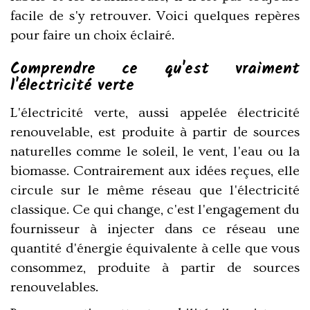
facile de s'y retrouver. Voici quelques repères
pour faire un choix éclairé.
Comprendre ce qu'est vraiment
l'électricité verte
L'électricité verte, aussi appelée électricité
renouvelable, est produite à partir de sources
naturelles comme le soleil, le vent, l'eau ou la
biomasse. Contrairement aux idées reçues, elle
circule sur le même réseau que l'électricité
classique. Ce qui change, c'est l'engagement du
fournisseur à injecter dans ce réseau une
quantité d'énergie équivalente à celle que vous
consommez, produite à partir de sources
renouvelables.