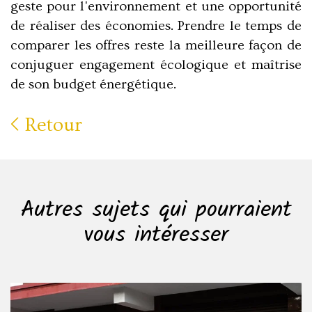
geste pour l'environnement et une opportunité
de réaliser des économies. Prendre le temps de
comparer les offres reste la meilleure façon de
conjuguer engagement écologique et maîtrise
de son budget énergétique.
Retour
Autres sujets qui pourraient
vous intéresser