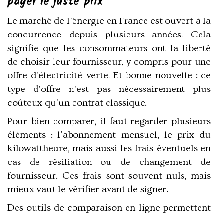
payer le juste prix
Le marché de l'énergie en France est ouvert à la
concurrence depuis plusieurs années. Cela
signifie que les consommateurs ont la liberté
de choisir leur fournisseur, y compris pour une
offre d'électricité verte. Et bonne nouvelle : ce
type d'offre n'est pas nécessairement plus
coûteux qu'un contrat classique.
Pour bien comparer, il faut regarder plusieurs
éléments : l'abonnement mensuel, le prix du
kilowattheure, mais aussi les frais éventuels en
cas de résiliation ou de changement de
fournisseur. Ces frais sont souvent nuls, mais
mieux vaut le vérifier avant de signer.
Des outils de comparaison en ligne permettent