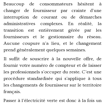
Beaucoup de consommateurs hésitent à
changer de fournisseur par crainte d'une
interruption de courant ou de démarches
administratives complexes. En réalité, la
transition est entièrement gérée par les
fournisseurs et le gestionnaire du réseau.
Aucune coupure n'a lieu, et le changement
prend généralement quelques semaines.
Il suffit de souscrire à la nouvelle offre, de
fournir votre numéro de compteur et de laisser
les professionnels s'occuper du reste. C'est une
procédure standardisée qui s'applique à tous
les changements de fournisseur sur le territoire
français.
Passer à l'électricité verte est donc à la fois un