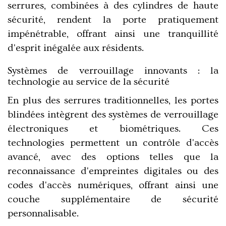
serrures, combinées à des cylindres de haute
sécurité, rendent la porte pratiquement
impénétrable, offrant ainsi une tranquillité
d'esprit inégalée aux résidents.
Systèmes de verrouillage innovants : la
technologie au service de la sécurité
En plus des serrures traditionnelles, les portes
blindées intègrent des systèmes de verrouillage
électroniques et biométriques. Ces
technologies permettent un contrôle d'accès
avancé, avec des options telles que la
reconnaissance d'empreintes digitales ou des
codes d'accès numériques, offrant ainsi une
couche supplémentaire de sécurité
personnalisable.