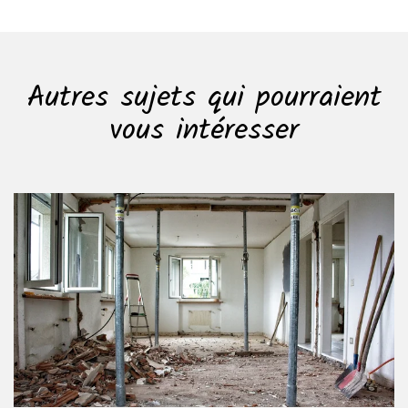
Autres sujets qui pourraient
vous intéresser