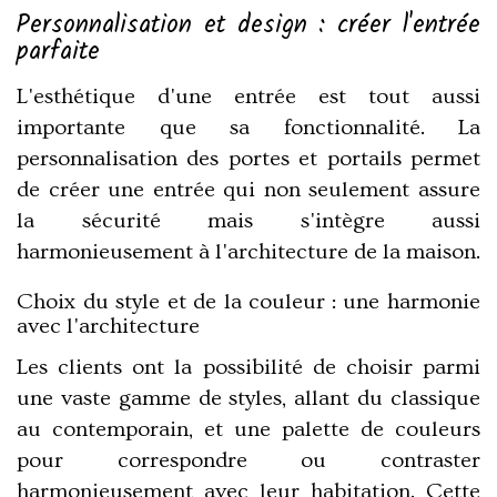
Personnalisation et design : créer l'entrée
parfaite
L'esthétique d'une entrée est tout aussi
importante que sa fonctionnalité. La
personnalisation des portes et portails permet
de créer une entrée qui non seulement assure
la sécurité mais s'intègre aussi
harmonieusement à l'architecture de la maison.
Choix du style et de la couleur : une harmonie
avec l'architecture
Les clients ont la possibilité de choisir parmi
une vaste gamme de styles, allant du classique
au contemporain, et une palette de couleurs
pour correspondre ou contraster
harmonieusement avec leur habitation. Cette