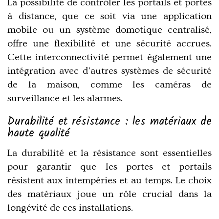
La possibilité de contrôler les portails et portes
à distance, que ce soit via une application
mobile ou un système domotique centralisé,
offre une flexibilité et une sécurité accrues.
Cette interconnectivité permet également une
intégration avec d'autres systèmes de sécurité
de la maison, comme les caméras de
surveillance et les alarmes.
Durabilité et résistance : les matériaux de
haute qualité
La durabilité et la résistance sont essentielles
pour garantir que les portes et portails
résistent aux intempéries et au temps. Le choix
des matériaux joue un rôle crucial dans la
longévité de ces installations.