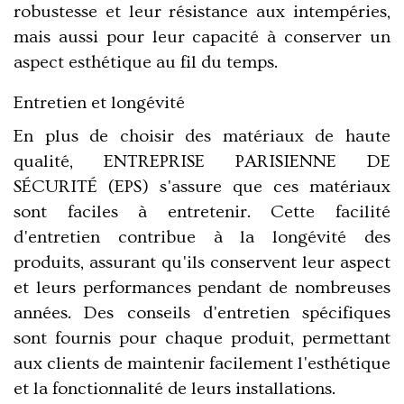
robustesse et leur résistance aux intempéries,
mais aussi pour leur capacité à conserver un
aspect esthétique au fil du temps.
Entretien et longévité
En plus de choisir des matériaux de haute
qualité, ENTREPRISE PARISIENNE DE
SÉCURITÉ (EPS) s'assure que ces matériaux
sont faciles à entretenir. Cette facilité
d'entretien contribue à la longévité des
produits, assurant qu'ils conservent leur aspect
et leurs performances pendant de nombreuses
années. Des conseils d'entretien spécifiques
sont fournis pour chaque produit, permettant
aux clients de maintenir facilement l'esthétique
et la fonctionnalité de leurs installations.