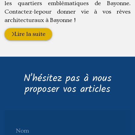
les quartiers emblématiques de Bayonne.
Contactez-lepour donner vie à vos rêves
architecturaux à Bayonne !
Lire la suite
N'hésitez pas à nous
proposer vos articles
Nom