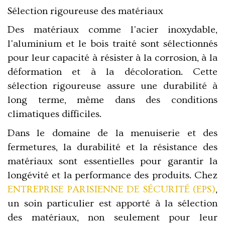
Sélection rigoureuse des matériaux
Des matériaux comme l'acier inoxydable,
l'aluminium et le bois traité sont sélectionnés
pour leur capacité à résister à la corrosion, à la
déformation et à la décoloration. Cette
sélection rigoureuse assure une durabilité à
long terme, même dans des conditions
climatiques difficiles.
Dans le domaine de la menuiserie et des
fermetures, la durabilité et la résistance des
matériaux sont essentielles pour garantir la
longévité et la performance des produits. Chez
ENTREPRISE PARISIENNE DE SÉCURITÉ (EPS)
,
un soin particulier est apporté à la sélection
des matériaux, non seulement pour leur