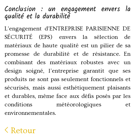
Conclusion : un engagement envers la
qualité et la durabilité
L'engagement d'ENTREPRISE PARISIENNE DE
SÉCURITÉ (EPS) envers la sélection de
matériaux de haute qualité est un pilier de sa
promesse de durabilité et de résistance. En
combinant des matériaux robustes avec un
design soigné, l'entreprise garantit que ses
produits ne sont pas seulement fonctionnels et
sécurisés, mais aussi esthétiquement plaisants
et durables, même face aux défis posés par les
conditions météorologiques et
environnementales.
Retour