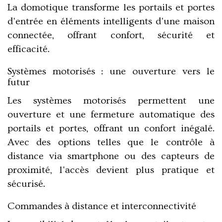
La domotique transforme les portails et portes
d'entrée en éléments intelligents d'une maison
connectée, offrant confort, sécurité et
efficacité.
Systèmes motorisés : une ouverture vers le
futur
Les systèmes motorisés permettent une
ouverture et une fermeture automatique des
portails et portes, offrant un confort inégalé.
Avec des options telles que le contrôle à
distance via smartphone ou des capteurs de
proximité, l'accès devient plus pratique et
sécurisé.
Commandes à distance et interconnectivité