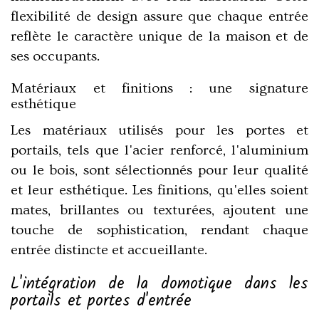
flexibilité de design assure que chaque entrée
reflète le caractère unique de la maison et de
ses occupants.
Matériaux et finitions : une signature
esthétique
Les matériaux utilisés pour les portes et
portails, tels que l'acier renforcé, l'aluminium
ou le bois, sont sélectionnés pour leur qualité
et leur esthétique. Les finitions, qu'elles soient
mates, brillantes ou texturées, ajoutent une
touche de sophistication, rendant chaque
entrée distincte et accueillante.
L'intégration de la domotique dans les
portails et portes d'entrée