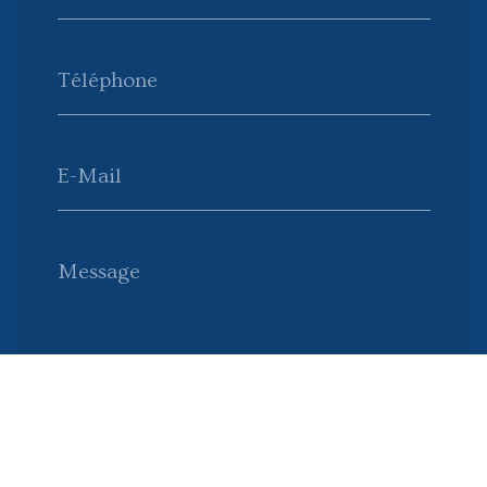
Téléphone
E-Mail
Message
Envoyer