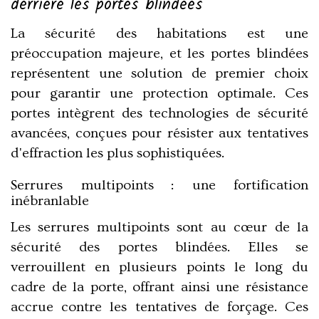
derrière les portes blindées
La sécurité des habitations est une
préoccupation majeure, et les portes blindées
représentent une solution de premier choix
pour garantir une protection optimale. Ces
portes intègrent des technologies de sécurité
avancées, conçues pour résister aux tentatives
d'effraction les plus sophistiquées.
Serrures multipoints : une fortification
inébranlable
Les serrures multipoints sont au cœur de la
sécurité des portes blindées. Elles se
verrouillent en plusieurs points le long du
cadre de la porte, offrant ainsi une résistance
accrue contre les tentatives de forçage. Ces