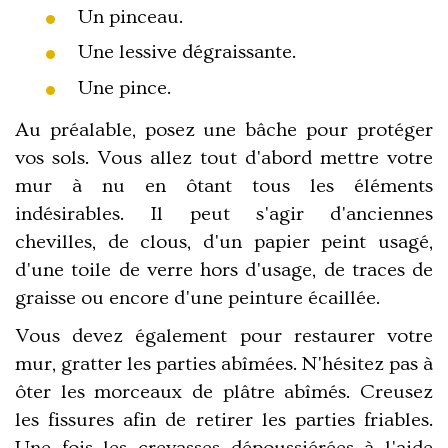
Un pinceau.
Une lessive dégraissante.
Une pince.
Au préalable, posez une bâche pour protéger
vos sols. Vous allez tout d'abord mettre votre
mur à nu en ôtant tous les éléments
indésirables. Il peut s'agir d'anciennes
chevilles, de clous, d'un papier peint usagé,
d'une toile de verre hors d'usage, de traces de
graisse ou encore d'une peinture écaillée.
Vous devez également pour restaurer votre
mur, gratter les parties abîmées. N'hésitez pas à
ôter les morceaux de plâtre abîmés. Creusez
les fissures afin de retirer les parties friables.
Une fois les crevasses dépoussiérées à l'aide