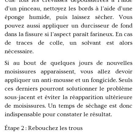
d'un pinceau, nettoyez les bords à l'aide d'une
éponge humide, puis laissez sécher. Vous
pouvez aussi appliquer un durcisseur de fond
dans la fissure si l'aspect paraît farineux. En cas
de traces de colle, un solvant est alors
nécessaire.
Si au bout de quelques jours de nouvelles
moisissures apparaissent, vous allez devoir
appliquer un anti-mousse et un fongicide. Seuls
ces derniers pourront solutionner le problème
sous-jacent et éviter la réapparition ultérieure
de moisissures. Un temps de séchage est donc
indispensable pour constater le résultat.
Étape 2 : Rebouchez les trous