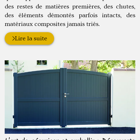
des restes de matières premières, des chutes,
des éléments démontés parfois intacts, des
matériaux composites jamais triés.
Lire la suite