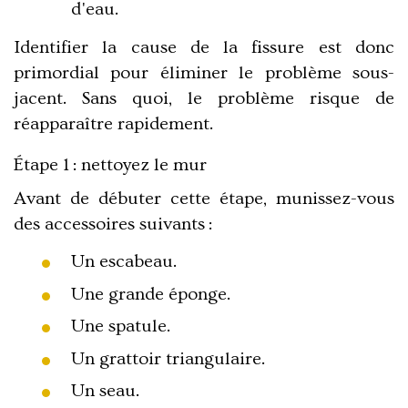
d'eau.
Identifier la cause de la fissure est donc
primordial pour éliminer le problème sous-
jacent. Sans quoi, le problème risque de
réapparaître rapidement.
Étape 1 : nettoyez le mur
Avant de débuter cette étape, munissez-vous
des accessoires suivants :
Un escabeau.
Une grande éponge.
Une spatule.
Un grattoir triangulaire.
Un seau.