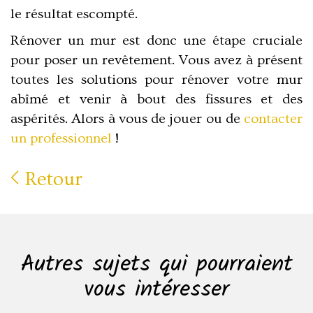
le résultat escompté.
Rénover un mur est donc une étape cruciale
pour poser un revêtement. Vous avez à présent
toutes les solutions pour rénover votre mur
abîmé et venir à bout des fissures et des
aspérités. Alors à vous de jouer ou de
contacter
un professionnel
!
Retour
Autres sujets qui pourraient
vous intéresser