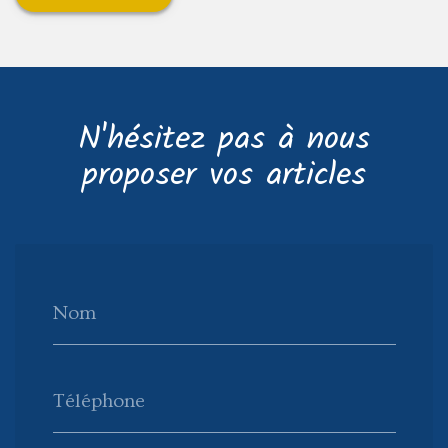
N'hésitez pas à nous
proposer vos articles
Nom
Téléphone