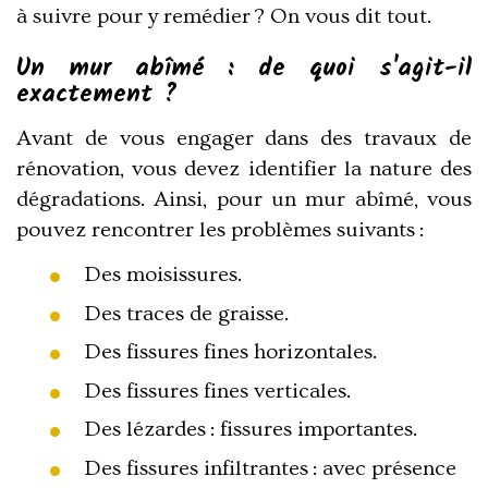
à suivre pour y remédier ? On vous dit tout.
Un mur abîmé : de quoi s'agit-il
exactement ?
Avant de vous engager dans des travaux de
rénovation, vous devez identifier la nature des
dégradations. Ainsi, pour un mur abîmé, vous
pouvez rencontrer les problèmes suivants :
Des moisissures.
Des traces de graisse.
Des fissures fines horizontales.
Des fissures fines verticales.
Des lézardes : fissures importantes.
Des fissures infiltrantes : avec présence