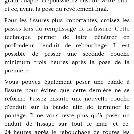
grain adapté. Dépoussiérez ensuite votre mur,
et ce, avant la pose du revêtement final.
Pour les fissures plus importantes, croisez les
passes lors du remplissage de la fissure. Cette
technique permet de faire pénétrer en
profondeur l'enduit de rebouchage. Il est
possible de passer une seconde couche
minimum trois heures après la pose de la
première.
Vous pouvez également poser une bande à
fissure pour éviter que cette dernière ne se
reforme. Passez ensuite une nouvelle couche
d'enduit sur la bande afin de terminer le
pontage. Il ne vous reste plus qu'à poser un
enduit de lissage sur tout le mur, et ce,
24 heures après le rebouchage de toutes les