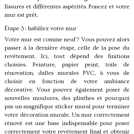
fissures et différentes aspérités. Poncez et votre
mur est prêt.
Étape 3 : habillez votre mur
Votre mur est comme neuf ? Vous pouvez alors
passer à la dernière étape, celle de la pose du
revêtement. Ici, tout dépend des finitions
choisies. Peinture, papier peint, toile de
rénovation, dalles murales PVC, à vous de
choisir en fonction de votre ambiance
décorative. Vous pouvez également poser de
nouvelles moulures, des plinthes et pourquoi
pas un magnifique sticker mural pour terminer
votre décoration murale. Un mur correctement
rénové est une base indispensable pour poser
correctement votre revêtement final et obtenir