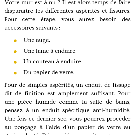
Votre mur est à nu ? Il est alors temps de faire
disparaître les différentes aspérités et fissures.
Pour cette étape, vous aurez besoin des
accessoires suivants :
Une auge.
Une lame à enduire.
Un couteau à enduire.
Du papier de verre.
Pour de simples aspérités, un enduit de lissage
dit de finition est amplement suffisant. Pour
une pièce humide comme la salle de bains,
pensez à un enduit spécifique anti-humidité.
Une fois ce dernier sec, vous pourrez procéder
au ponçage à l'aide d'un papier de verre au